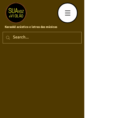
Karaokê acústico e letras das músicas