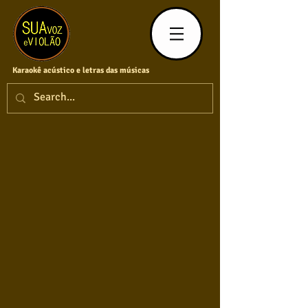
Karaokê acústico e letras das músicas