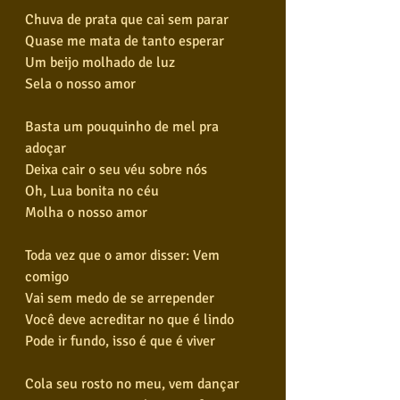
Chuva de prata que cai sem parar
Quase me mata de tanto esperar
Um beijo molhado de luz
Sela o nosso amor
Basta um pouquinho de mel pra 
adoçar
Deixa cair o seu véu sobre nós
Oh, Lua bonita no céu
Molha o nosso amor
Toda vez que o amor disser: Vem 
comigo
Vai sem medo de se arrepender
Você deve acreditar no que é lindo
Pode ir fundo, isso é que é viver
Cola seu rosto no meu, vem dançar