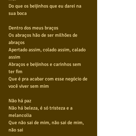
Do que os beijinhos que eu darei na 
sua boca
Dentro dos meus braços
Os abraços hão de ser milhões de 
abraços
Apertado assim, colado assim, calado 
assim
Abraços e beijinhos e carinhos sem 
ter fim
Que é pra acabar com esse negócio de 
você viver sem mim
Não há paz
Não há beleza, é só tristeza e a 
melancolia
Que não sai de mim, não sai de mim, 
não sai