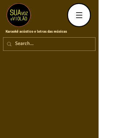
Karaokê acústico e letras das músicas