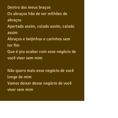
Dentro dos meus braços
Os abraços hão de ser milhões de 
abraços
Apertado assim, colado assim, calado 
assim
Abraços e beijinhos e carinhos sem 
ter fim
Que é pra acabar com esse negócio de 
você viver sem mim
Não quero mais esse negócio de você 
longe de mim
Vamos deixar desse negócio de você 
viver sem mim
TONS DIFERENTES