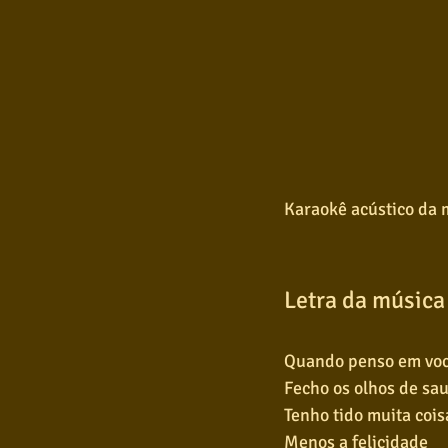
Karaokê acústico da 
Letra da música
Quando penso em vo
Fecho os olhos de sa
Tenho tido muita cois
Menos a felicidade