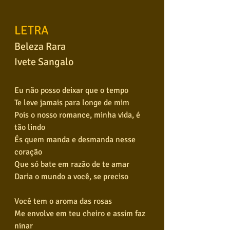
LETRA
Beleza Rara
Ivete Sangalo
Eu não posso deixar que o tempo
Te leve jamais para longe de mim
Pois o nosso romance, minha vida, é 
tão lindo
És quem manda e desmanda nesse 
coração
Que só bate em razão de te amar
Daria o mundo a você, se preciso
Você tem o aroma das rosas
Me envolve em teu cheiro e assim faz 
ninar