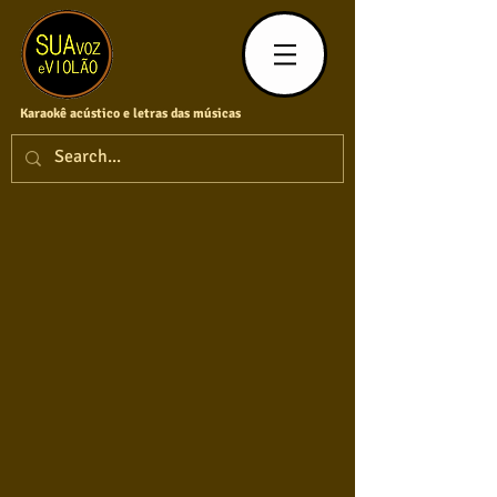
Karaokê acústico e letras das músicas