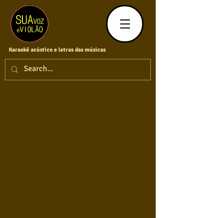
Karaokê acústico e letras das músicas