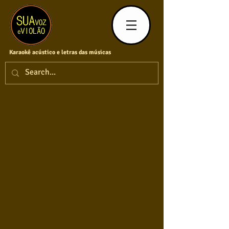
Karaokê acústico e letras das músicas