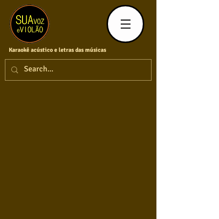
Karaokê acústico e letras das músicas