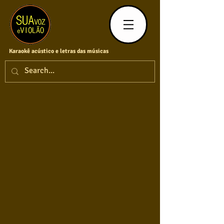
Karaokê acústico e letras das músicas