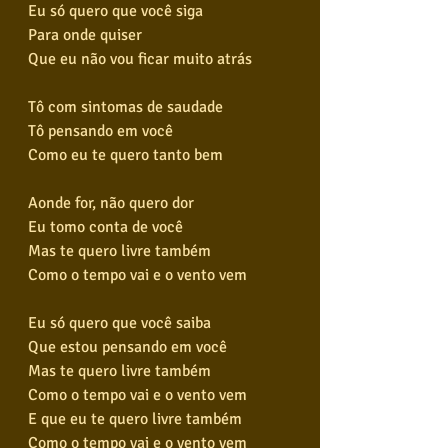
Eu só quero que você siga
Para onde quiser
Que eu não vou ficar muito atrás
Tô com sintomas de saudade
Tô pensando em você
Como eu te quero tanto bem
Aonde for, não quero dor
Eu tomo conta de você
Mas te quero livre também
Como o tempo vai e o vento vem
Eu só quero que você saiba
Que estou pensando em você
Mas te quero livre também
Como o tempo vai e o vento vem
E que eu te quero livre também
Como o tempo vai e o vento vem