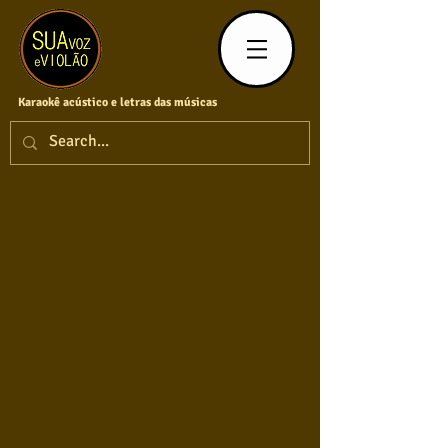
Karaokê acústico e letras das músicas