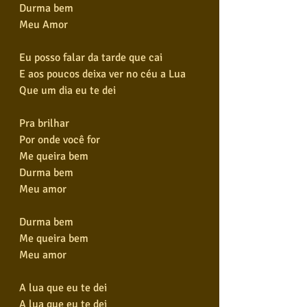
Durma bem
Meu Amor
Eu posso falar da tarde que cai
E aos poucos deixa ver no céu a Lua
Que um dia eu te dei
Pra brilhar
Por onde você for
Me queira bem
Durma bem
Meu amor
Durma bem
Me queira bem
Meu amor
A lua que eu te dei
A lua que eu te dei