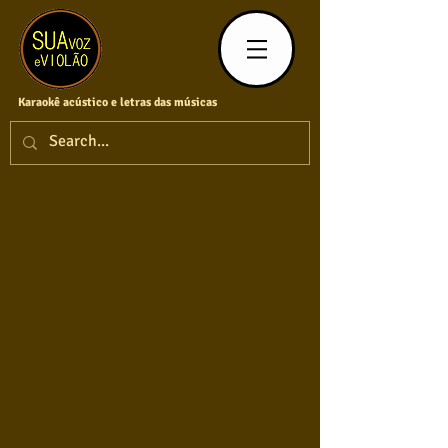
Karaokê acústico e letras das músicas