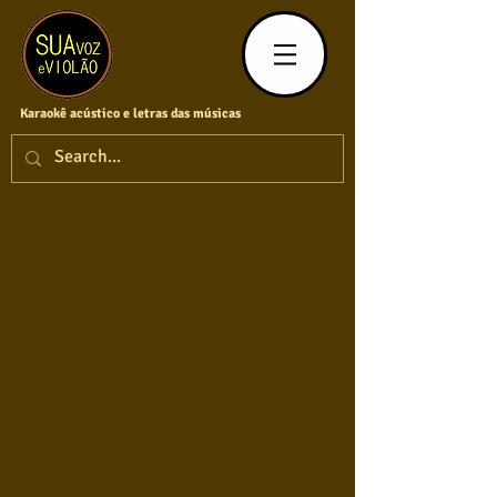
Karaokê acústico e letras das músicas