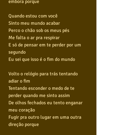
embora porque
Quando estou com você
Sinto meu mundo acabar
Perco o chão sob os meus pés
Me falta o ar pra respirar
E só de pensar em te perder por um 
segundo
Eu sei que isso é o fim do mundo
Volto o relógio para trás tentando 
adiar o fim
Tentando esconder o medo de te 
perder quando me sinto assim
De olhos fechados eu tento enganar 
meu coração
Fugir pra outro lugar em uma outra 
direção porque