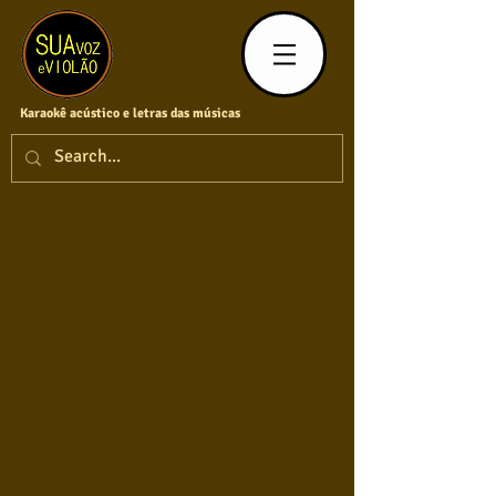
Karaokê acústico e letras das músicas