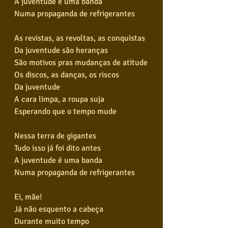
A juventude é uma banda
Numa propaganda de refrigerantes
As revistas, as revoltas, as conquistas
Da juventude são heranças
São motivos pras mudanças de atitude
Os discos, as danças, os riscos
Da juventude
A cara limpa, a roupa suja
Esperando que o tempo mude
Nessa terra de gigantes
Tudo isso já foi dito antes
A juventude é uma banda
Numa propaganda de refrigerantes
Ei, mãe!
Já não esquento a cabeça
Durante muito tempo