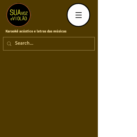
Karaokê acústico e letras das músicas