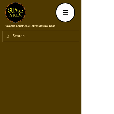
Karaokê acústico e letras das músicas