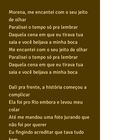
Morena, me encantei com o seu jeito 
de olhar
Paralisei o tempo só pra lembrar
Daquela cena em que eu tirava tua 
saia e você beijava a minha boca
Me encantei com o seu jeito de olhar
Paralisei o tempo só pra lembrar
Daquela cena em que eu tirava tua 
saia e você beijava a minha boca
Dali pra frente, a história começou a 
complicar
Ela foi pro Rio embora e levou meu 
colar
Até me mandou uma foto jurando que 
não foi por querer
Eu fingindo acreditar que tava tudo 
bem