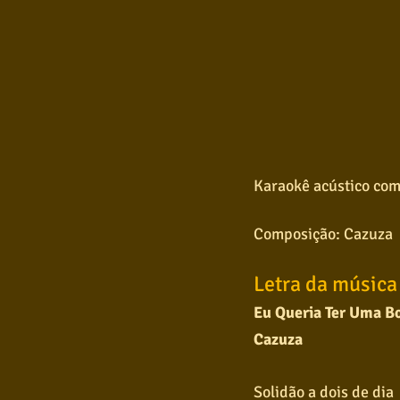
Karaokê acústico com
Composição: Cazuza
Letra da música
Eu Queria Ter Uma 
Cazuza
Solidão a dois de dia