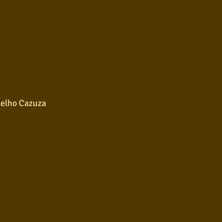
melho Cazuza