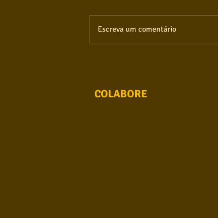
Escreva um comentário
COLABORE