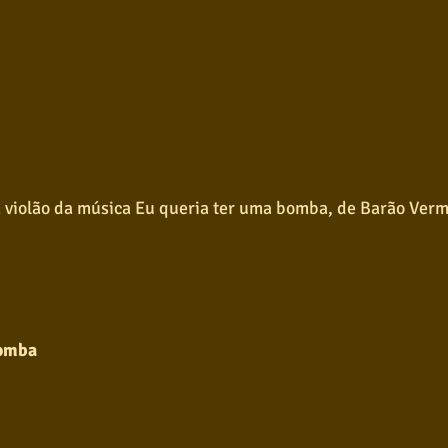
 violão da música Eu queria ter uma bomba, de Barão Ver
Bomba