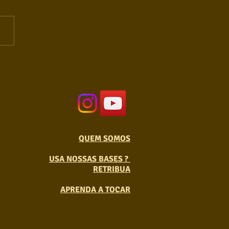
QUEM SOMOS
USA NOSSAS BASES ?
RETRIBUA
APRENDA A TOCAR