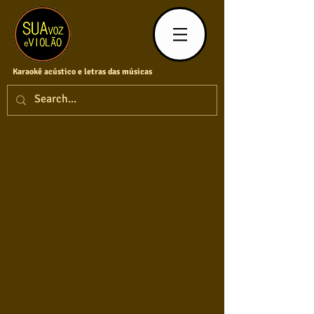
Karaokê acústico e letras das músicas