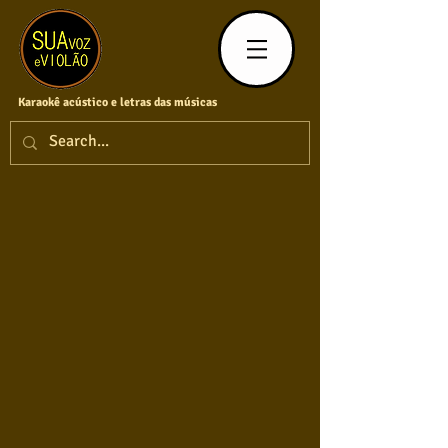
Karaokê acústico e letras das músicas