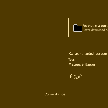
Ao vivo e a cor
Fazer download d
Karaokê acústico com 
Tags:
Mateus e Kauan
Comentários