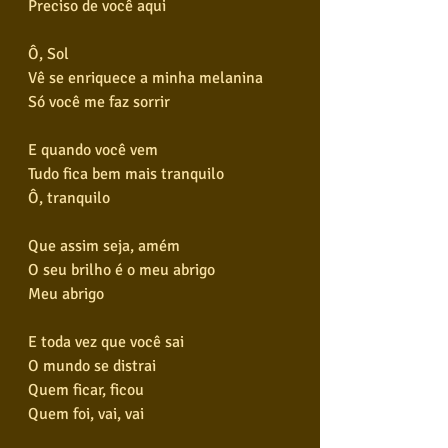
Preciso de você aqui
Ô, Sol
Vê se enriquece a minha melanina
Só você me faz sorrir
E quando você vem
Tudo fica bem mais tranquilo
Ô, tranquilo
Que assim seja, amém
O seu brilho é o meu abrigo
Meu abrigo
E toda vez que você sai
O mundo se distrai
Quem ficar, ficou
Quem foi, vai, vai