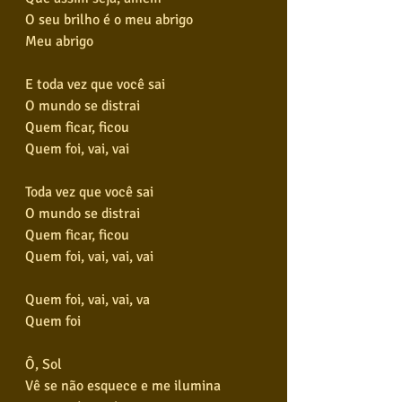
O seu brilho é o meu abrigo
Meu abrigo
E toda vez que você sai
O mundo se distrai
Quem ficar, ficou
Quem foi, vai, vai
Toda vez que você sai
O mundo se distrai
Quem ficar, ficou
Quem foi, vai, vai, vai
Quem foi, vai, vai, va
Quem foi
Ô, Sol
Vê se não esquece e me ilumina