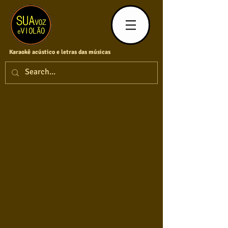
Karaokê acústico e letras das músicas