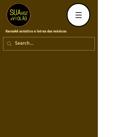
Karaokê acústico e letras das músicas