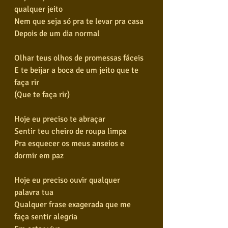
qualquer jeito
Nem que seja só pra te levar pra casa
Depois de um dia normal
Olhar teus olhos de promessas fáceis
E te beijar a boca de um jeito que te 
faça rir
(Que te faça rir)
Hoje eu preciso te abraçar
Sentir teu cheiro de roupa limpa
Pra esquecer os meus anseios e 
dormir em paz
Hoje eu preciso ouvir qualquer 
palavra tua
Qualquer frase exagerada que me 
faça sentir alegria