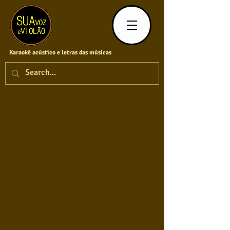
Karaokê acústico e letras das músicas