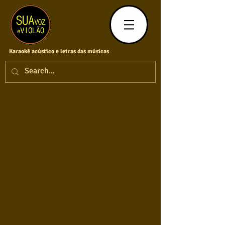
Karaokê acústico e letras das músicas