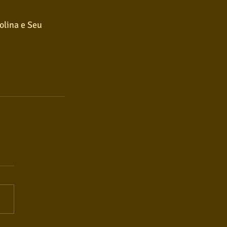
olina e Seu 