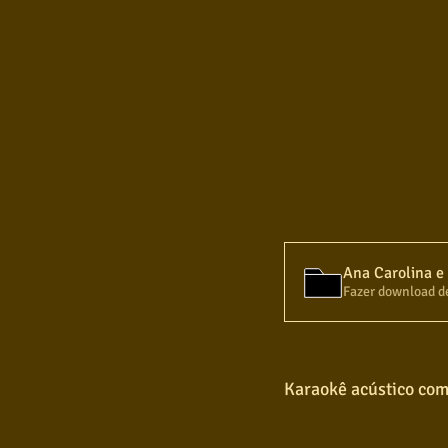
Fazer download d
Karaokê acústico com 