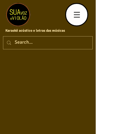
Karaokê acústico e letras das músicas