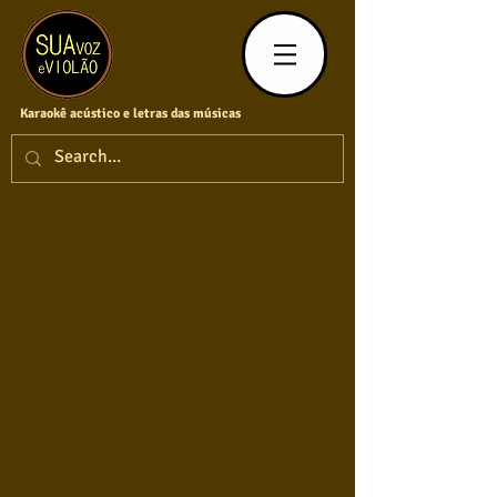
Karaokê acústico e letras das músicas