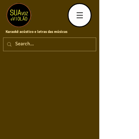
Karaokê acústico e letras das músicas