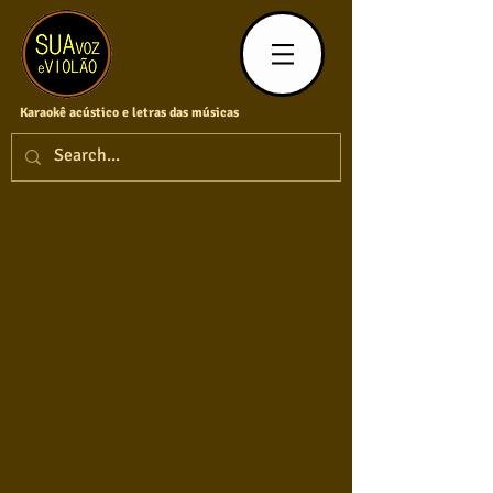
Karaokê acústico e letras das músicas