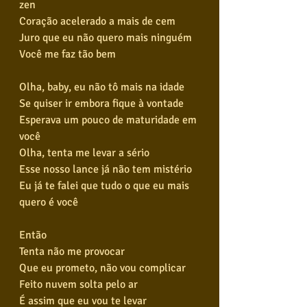
zen
Coração acelerado a mais de cem
Juro que eu não quero mais ninguém
Você me faz tão bem
Olha, baby, eu não tô mais na idade
Se quiser ir embora fique à vontade
Esperava um pouco de maturidade em 
você
Olha, tenta me levar a sério
Esse nosso lance já não tem mistério
Eu já te falei que tudo o que eu mais 
quero é você
Então
Tenta não me provocar
Que eu prometo, não vou complicar
Feito nuvem solta pelo ar
É assim que eu vou te levar