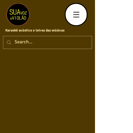
Karaokê acústico e letras das músicas