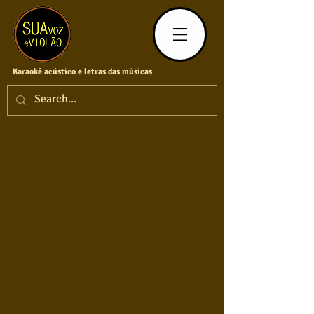
Karaokê acústico e letras das músicas