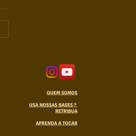
QUEM SOMOS
USA NOSSAS BASES ?
RETRIBUA
APRENDA A TOCAR