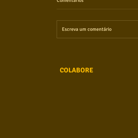
Comentários
Escreva um comentário
COLABORE