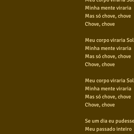
Minha mente viraria
Mas só chove, chove
Chove, chove
Meu corpo viraria Sol
Minha mente viraria
Mas só chove, chove
Chove, chove
Meu corpo viraria Sol
Minha mente viraria
Mas só chove, chove
Chove, chove
Se um dia eu pudesse
Meu passado inteiro