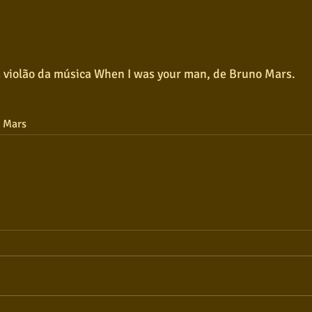
 violão da música When I was your man, de Bruno Mars.
 Mars