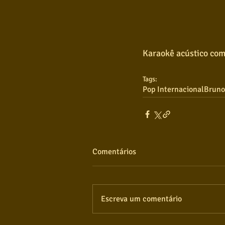
Karaokê acústico com
Tags:
Pop Internacional
Bruno
Comentários
Escreva um comentário