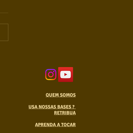
QUEM SOMOS
USA NOSSAS BASES ?
RETRIBUA
APRENDA A TOCAR