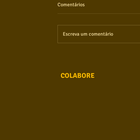
Comentários
Escreva um comentário
COLABORE