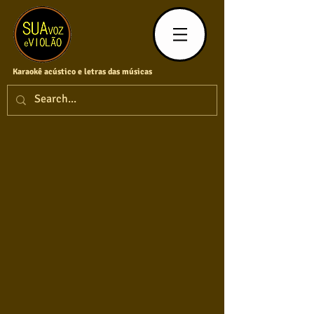
Karaokê acústico e letras das músicas