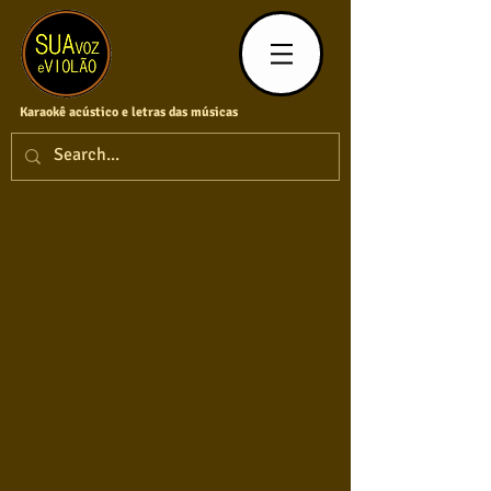
Karaokê acústico e letras das músicas