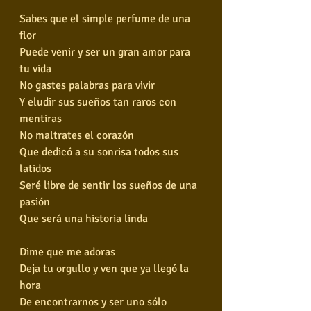
Sabes que el simple perfume de una 
flor
Puede venir y ser un gran amor para 
tu vida
No gastes palabras para vivir
Y eludir sus sueños tan raros con 
mentiras
No maltrates el corazón
Que dedicó a su sonrisa todos sus 
latidos
Seré libre de sentir los sueños de una 
pasión
Que será una historia linda
Dime que me adoras
Deja tu orgullo y ven que ya llegó la 
hora
De encontrarnos y ser uno sólo