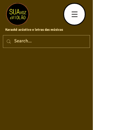
Karaokê acústico e letras das músicas