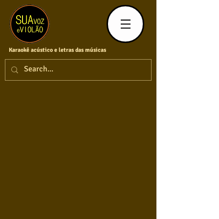
Karaokê acústico e letras das músicas