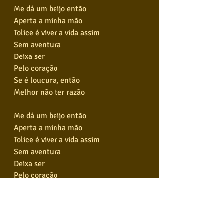
Me dá um beijo então
Aperta a minha mão
Tolice é viver a vida assim
Sem aventura
Deixa ser
Pelo coração
Se é loucura, então
Melhor não ter razão
Me dá um beijo então
Aperta a minha mão
Tolice é viver a vida assim
Sem aventura
Deixa ser
Pelo coração
Se é loucura, então
Melhor não ter razão