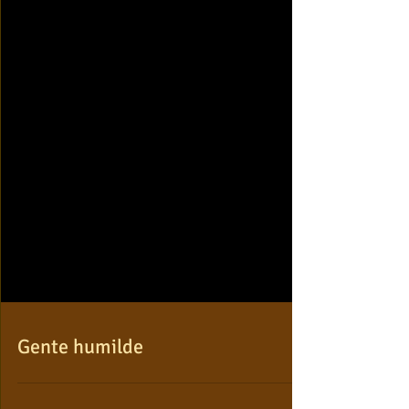
Gente humilde