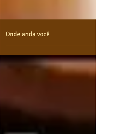
Onde anda você