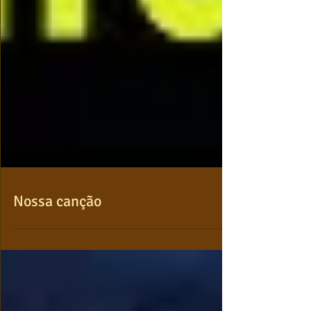
Nossa canção