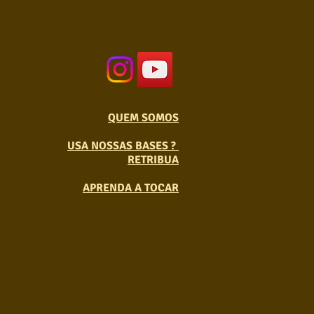
QUEM SOMOS
USA NOSSAS BASES ?
RETRIBUA
APRENDA A TOCAR