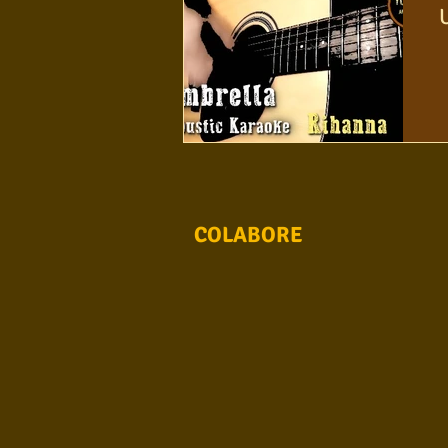
COLABORE