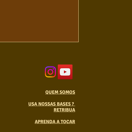
QUEM SOMOS
USA NOSSAS BASES ?
RETRIBUA
APRENDA A TOCAR