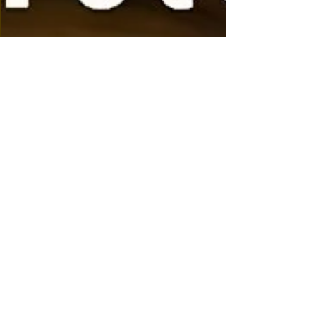
Lugar Secreto