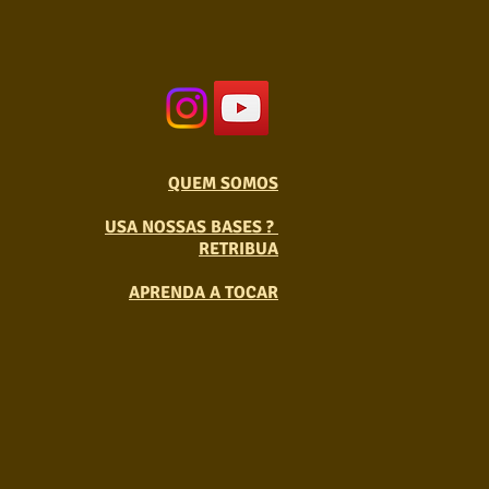
QUEM SOMOS
USA NOSSAS BASES ?
RETRIBUA
APRENDA A TOCAR