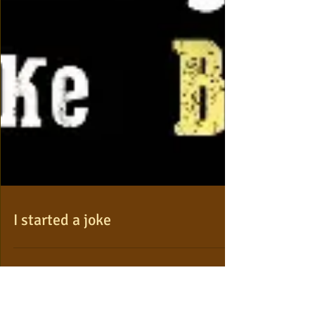
I started a joke