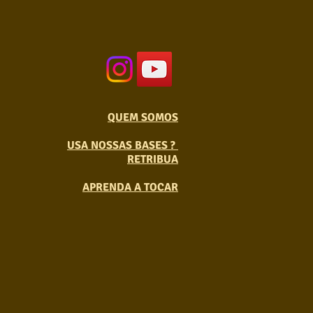
QUEM SOMOS
USA NOSSAS BASES ?
RETRIBUA
APRENDA A TOCAR