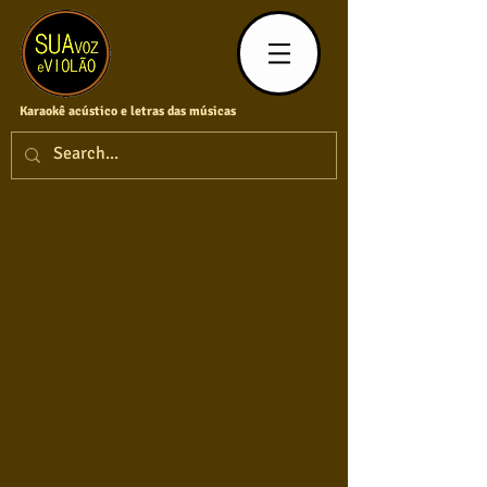
Karaokê acústico e letras das músicas