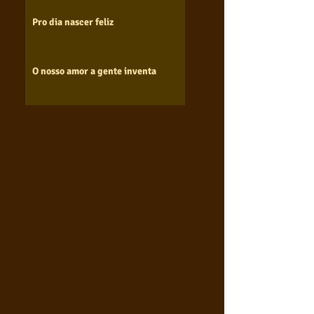
Pro dia nascer feliz
O nosso amor a gente inventa