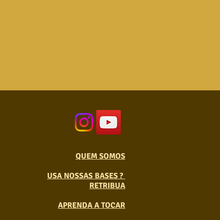
QUEM SOMOS
USA NOSSAS BASES ?
RETRIBUA
APRENDA A TOCAR