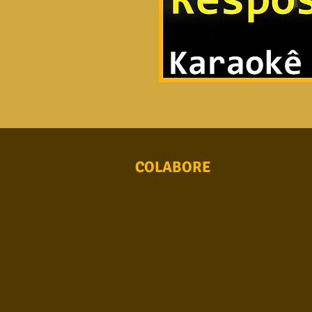
COLABORE