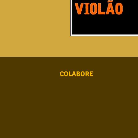
COLABORE