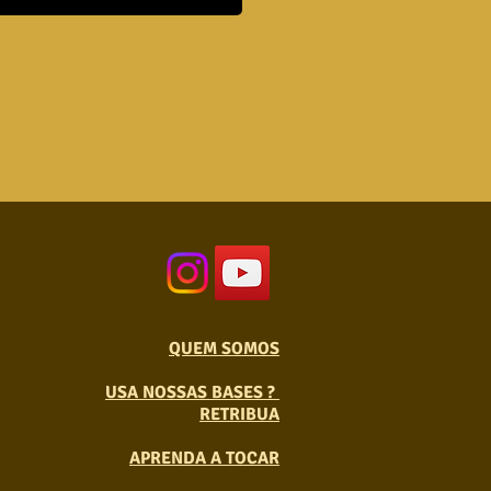
QUEM SOMOS
USA NOSSAS BASES ?
RETRIBUA
APRENDA A TOCAR