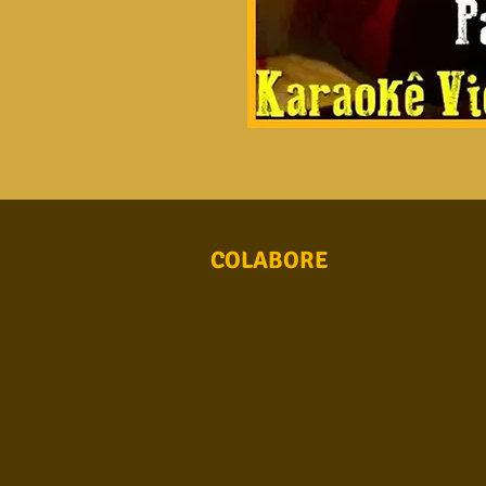
COLABORE