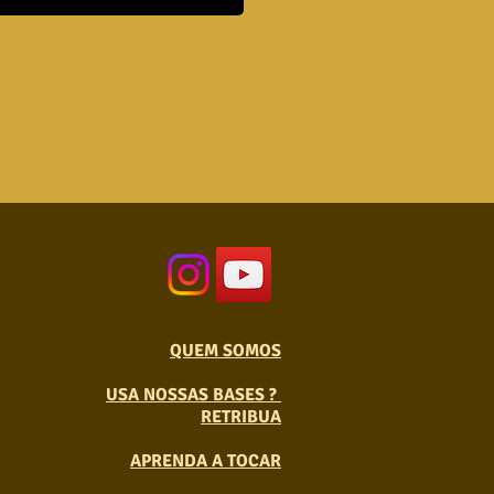
QUEM SOMOS
USA NOSSAS BASES ?
RETRIBUA
APRENDA A TOCAR