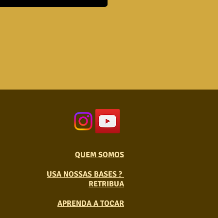
QUEM SOMOS
USA NOSSAS BASES ?
RETRIBUA
APRENDA A TOCAR