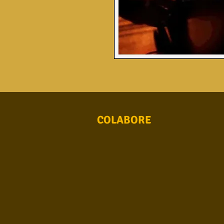
COLABORE